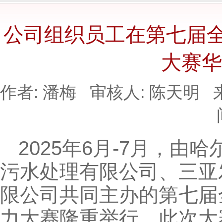
公司组织员工在第七届全
大赛华
作者: 潘梅 审核人: 陈天明 来源
2025年6月-7月，
污水处理有限公司、三亚
限公司共同主办的第七届
力大赛隆重举行。此次大