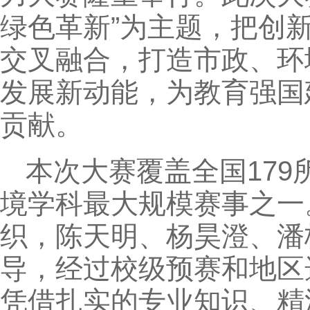
绿色革新”为主题，把创
交叉融合，打造市政、环
发展新动能，为教育强国
贡献。
本次大赛覆盖全国179
境学科最大规模赛事之一。公司
织，陈天明、杨昊澄、潘
导，经过校级预赛和地区
凭借扎实的专业知识、精