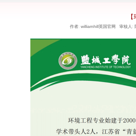
【
作者: ​williamhill英国官网 审核人