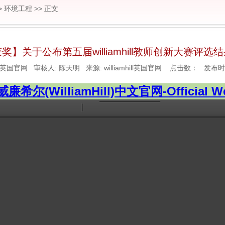
>
环境工程
>> 正文
奖】关于公布第五届williamhill教师创新大赛评选
amhill英国官网 审核人: 陈天明 来源: williamhill英国官网 点击数：
发布时间: