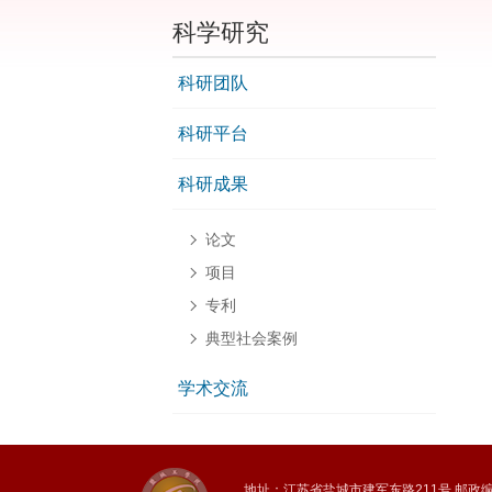
科学研究
科研团队
科研平台
科研成果
论文
项目
专利
典型社会案例
学术交流
地址：江苏省盐城市建军东路211号 邮政编码