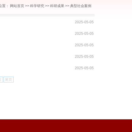
位置：
网站首页
>>
科学研究
>>
科研成果
>>
典型社会案例
2025-05-05
2025-05-05
2025-05-05
2025-05-05
2025-05-05
页
尾页