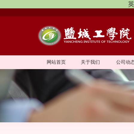
英
网站首页
关于我们
公司动